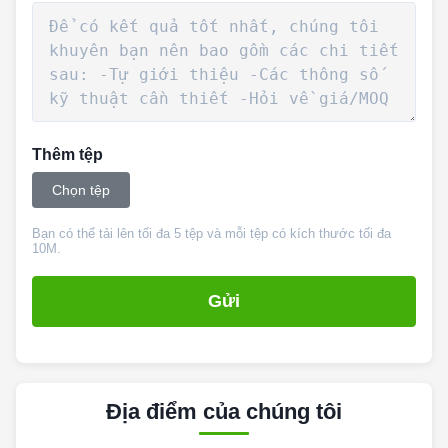
Thêm tệp
Chọn tệp
Bạn có thể tải lên tối đa 5 tệp và mỗi tệp có kích thước tối đa
10M.
Gửi
Địa điểm của chúng tôi