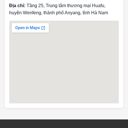
Địa chỉ:
Tầng 25, Trung tâm thương mại Huafu,
huyện Wenfeng, thành phố Anyang, tỉnh Hà Nam