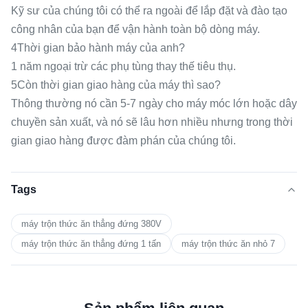
Kỹ sư của chúng tôi có thể ra ngoài để lắp đặt và đào tạo
công nhân của bạn để vận hành toàn bộ dòng máy.
4Thời gian bảo hành máy của anh?
1 năm ngoại trừ các phụ tùng thay thế tiêu thụ.
5Còn thời gian giao hàng của máy thì sao?
Thông thường nó cần 5-7 ngày cho máy móc lớn hoặc dây
chuyền sản xuất, và nó sẽ lâu hơn nhiều nhưng trong thời
gian giao hàng được đàm phán của chúng tôi.
Tags
máy trộn thức ăn thẳng đứng 380V
máy trộn thức ăn thẳng đứng 1 tấn
máy trộn thức ăn nhỏ 7