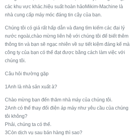
các khu vực khác.hiệu suất hoàn hảoMikim-Machine là
nhà cung cấp máy móc đáng tin cậy của bạn.
Chúng tôi có giá rất hấp dẫn và đang tìm kiếm các đại lý
nước ngoài,chào mừng liên hệ với chúng tôi để biết thêm
thông tin và bạn sẽ ngạc nhiên về sự tiết kiệm đáng kể mà
công ty của bạn có thể đạt được bằng cách làm việc với
chúng tôi.
Câu hỏi thường gặp
1Anh là nhà sản xuất à?
Chào mừng bạn đến thăm nhà máy của chúng tôi.
2Anh có thể thay đổi điện áp máy như yêu cầu của chúng
tôi không?
Phải, chúng ta có thể.
3Còn dịch vụ sau bán hàng thì sao?