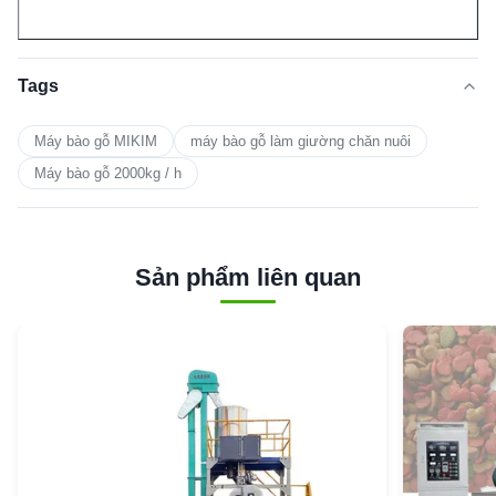
Tags
Máy bào gỗ MIKIM
máy bào gỗ làm giường chăn nuôi
Máy bào gỗ 2000kg / h
Sản phẩm liên quan