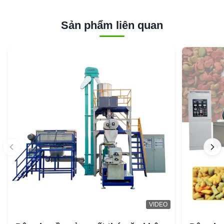
Sản phẩm liên quan
VIDEO