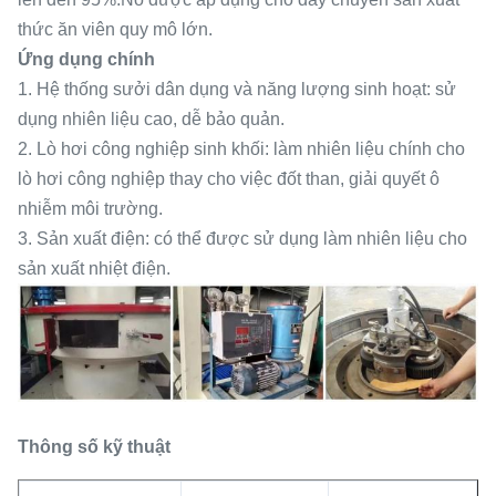
thức ăn viên quy mô lớn.
Ứng dụng chính
1. Hệ thống sưởi dân dụng và năng lượng sinh hoạt: sử
dụng nhiên liệu cao, dễ bảo quản.
2. Lò hơi công nghiệp sinh khối: làm nhiên liệu chính cho
lò hơi công nghiệp thay cho việc đốt than, giải quyết ô
nhiễm môi trường.
3. Sản xuất điện: có thể được sử dụng làm nhiên liệu cho
sản xuất nhiệt điện.
Thông số kỹ thuật