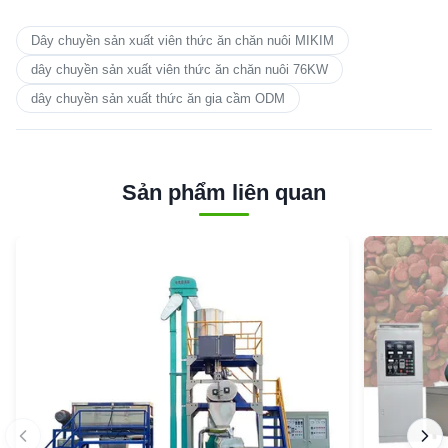
Dây chuyền sản xuất viên thức ăn chăn nuôi MIKIM
dây chuyền sản xuất viên thức ăn chăn nuôi 76KW
dây chuyền sản xuất thức ăn gia cầm ODM
Sản phẩm liên quan