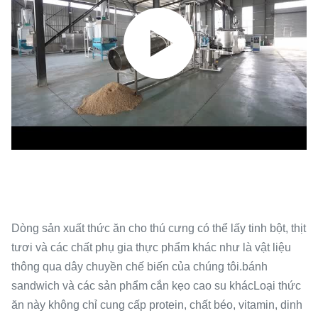
Dòng sản xuất thức ăn cho thú cưng có thể lấy tinh bột, thịt
tươi và các chất phụ gia thực phẩm khác như là vật liệu
thông qua dây chuyền chế biến của chúng tôi.bánh
sandwich và các sản phẩm cắn kẹo cao su khácLoại thức
ăn này không chỉ cung cấp protein, chất béo, vitamin, dinh