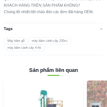
KHÁCH HÀNG TRÊN SẢN PHẨM KHÔNG?
Chúng tôi nhiệt liệt chào đón các đơn đặt hàng OEM.
Tags
Máy băm gỗ
máy băm cành cây 220cc
máy băm cành cây 4 thì
Sản phẩm liên quan